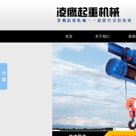
首页
关于我们
新闻