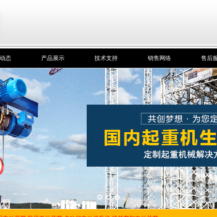
动态
产品展示
技术支持
销售网络
售后