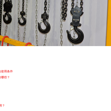
的使用条件
有哪些？
用？