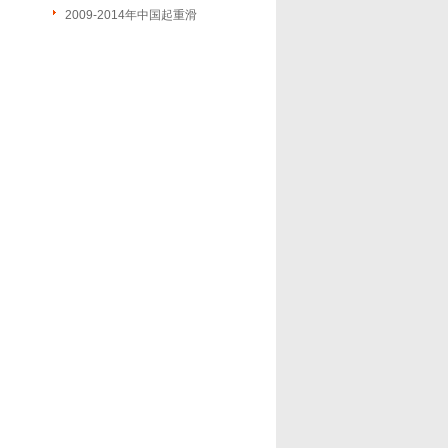
2009-2014年中国起重滑