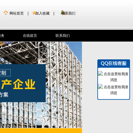
网站首页
|
加入收藏
|
联系我们
服务
在线留言
联系我们