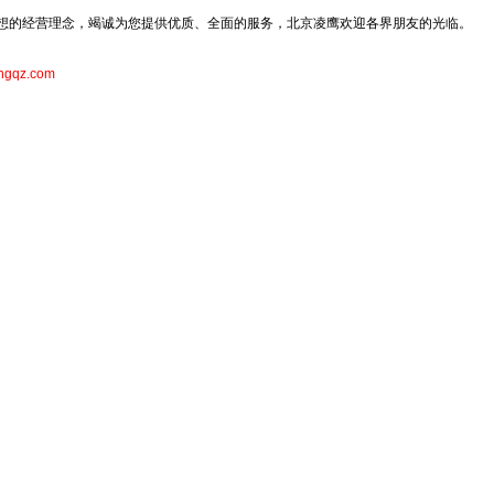
想的经营理念，竭诚为您提供优质、全面的服务，北京凌鹰欢迎各界朋友的光临。
ingqz.com