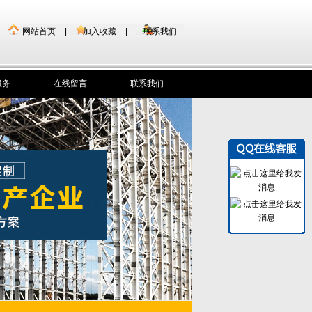
网站首页
|
加入收藏
|
联系我们
服务
在线留言
联系我们