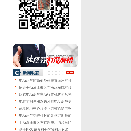
新闻动态
电动葫芦防高处坠落装置应用的可
阐述手动液压搬运车液压系统的设
欧式电动葫芦主动行走机构和从动
电镀车间使用双钩环链电动葫芦更
武汉绿地中心顶模下方核心筒内钢
电动葫芦钩挂引起的钢丝绳断裂的
手动液压搬运车在超重、塔吊盲区
基于PRC设备料仓的物料吊运装