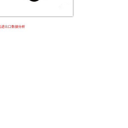
升机进出口数据分析