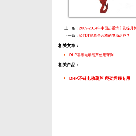
上一条：
2009-2014年中国起重滑车及提
下一条：
如何才能算是合格的电动葫芦？
相关文章：
DHP群吊电动葫芦使用守则
相关产品：
DHP环链电动葫芦 爬架焊罐专用