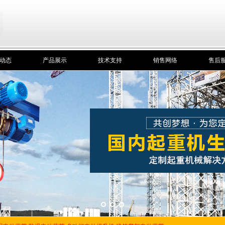
动态
产品展示
技术支持
销售网络
售后