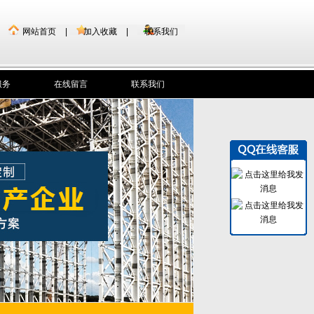
网站首页
|
加入收藏
|
联系我们
服务
在线留言
联系我们