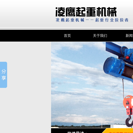
首页
关于我们
新闻