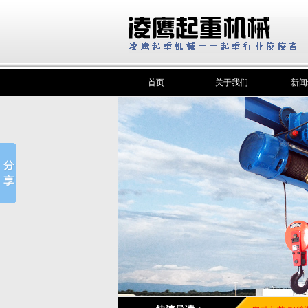
首页
关于我们
新闻