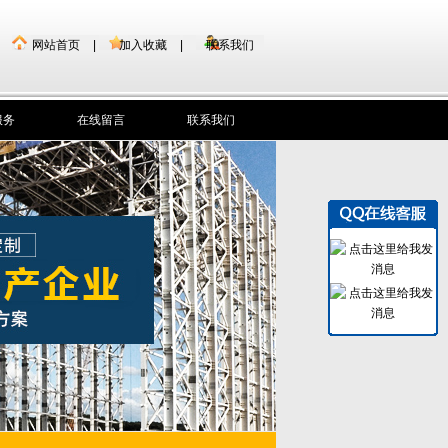
网站首页
|
加入收藏
|
联系我们
服务
在线留言
联系我们