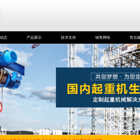
动态
产品展示
技术支持
销售网络
售后