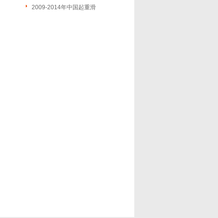
2009-2014年中国起重滑