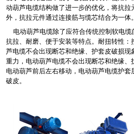
动葫芦电缆结构做了进一步的优化，将抗拉
外，抗拉元件通过连接筋与缆芯结合为一体
电动葫芦电缆除了应符合传统控制软电缆
抗拉、耐磨、便于安装等特点。耐扭转性：
芦电缆不会出现断芯和绝缘、护套皮破损现象
重力，电动葫芦电缆不会出现断芯和绝缘、
电动葫芦前后左右移动，电动葫芦电缆护套
破皮。