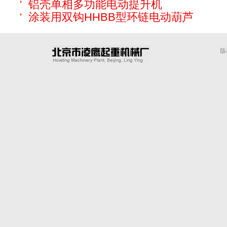
铝壳单相多功能电动提升机
涂装用双钩HHBB型环链电动葫芦
版