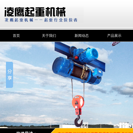
首页
关于我们
新闻动态
产品展示