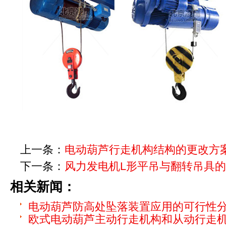
上一条：
电动葫芦行走机构结构的更改方
下一条：
风力发电机L形平吊与翻转吊具
相关新闻：
电动葫芦防高处坠落装置应用的可行性
欧式电动葫芦主动行走机构和从动行走