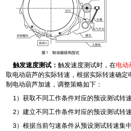
触发速度测试：
触发速度测试时，在
电动
取电动葫芦的实际转速，根据实际转速确定
制电动葫芦加速，调整策略如下：
1）获取不同工作条件对应的预设测试转
2）建立不同工作条件对应的预设测试转
3）根据当前匀速条件从预设测试转速集