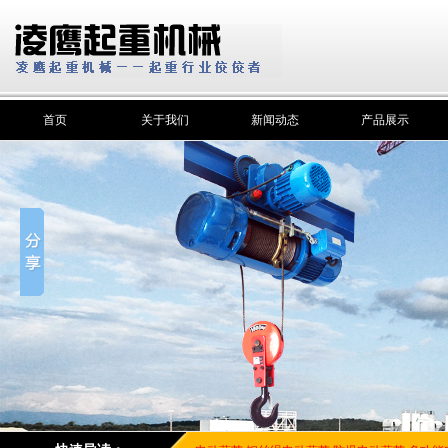
首页
关于我们
新闻动态
产品展示