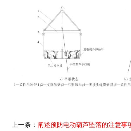
上一条：
阐述预防电动葫芦坠落的注意事