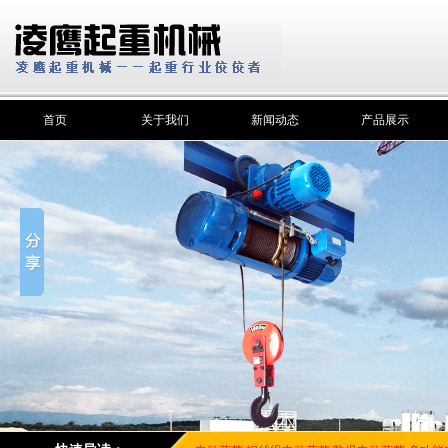
首页
关于我们
新闻动态
产品展示