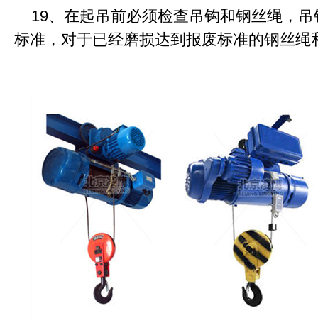
19、在起吊前必须检查吊钩和钢丝绳，
标准，对于已经磨损达到报废标准的钢丝绳