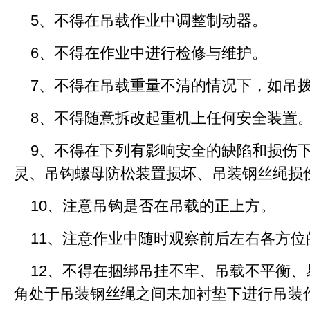
5、不得在吊载作业中调整制动器。
6、不得在作业中进行检修与维护。
7、不得在吊载重量不清的情况下，如吊
8、不得随意拆改起重机上任何安全装置
9、不得在下列有影响安全的缺陷和损伤
灵、吊钩螺母防松装置损坏、吊装钢丝绳损
10、注意吊钩是否在吊载的正上方。
11、注意作业中随时观察前后左右各方位
12、不得在捆绑吊挂不牢、吊载不平衡
角处于吊装钢丝绳之间未加衬垫下进行吊装