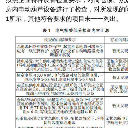
房内电动葫芦设备进行了检查，对所发现的
1所示，其他符合要求的项目未一一列出。