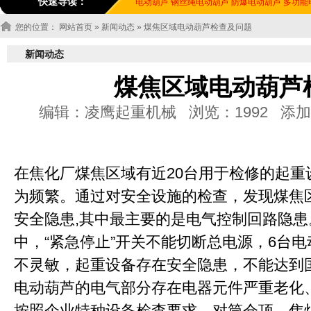
快速导读：
电动葫芦
钢丝绳电动葫芦
防爆电动葫芦
多功能
您的位置：
网站首页
»
新闻动态
» 煤焦区域电动葫芦检查及问题
新闻动态
煤焦区域电动葫芦
编辑：凌鹰起重机械 浏览：1992 添加时间：20
在焦化厂煤焦区域有近20台用于检修的起
为频繁。通过对安全设施的检查，发现煤焦
安全隐患,其中最主要的是电气控制回路隐
中，“紧急停止”开关不能切断总电源，6台
不灵敏，起重设备存在安全隐患，不能达到
电动葫芦的电气部分存在电器元件严重老化
按照企业特种设备检查要求，对筒仓顶、焦