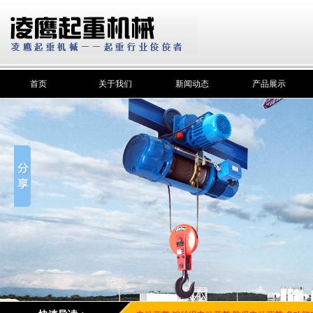
首页
关于我们
新闻动态
产品展示