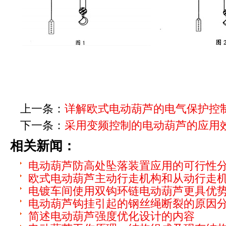
上一条：
详解欧式电动葫芦的电气保护控
下一条：
采用变频控制的电动葫芦的应用
相关新闻：
电动葫芦防高处坠落装置应用的可行性
欧式电动葫芦主动行走机构和从动行走
电镀车间使用双钩环链电动葫芦更具优
电动葫芦钩挂引起的钢丝绳断裂的原因
简述电动葫芦强度优化设计的内容