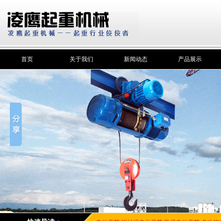
首页
关于我们
新闻动态
产品展示