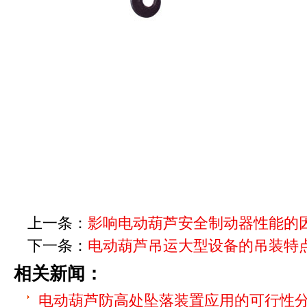
上一条：
影响电动葫芦安全制动器性能的
下一条：
电动葫芦吊运大型设备的吊装特
相关新闻：
电动葫芦防高处坠落装置应用的可行性