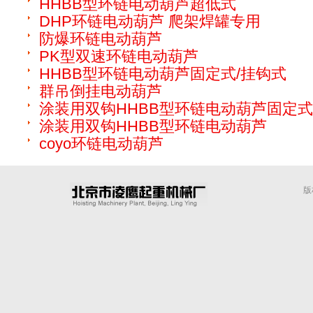
HHBB型环链电动葫芦超低式
DHP环链电动葫芦 爬架焊罐专用
防爆环链电动葫芦
PK型双速环链电动葫芦
HHBB型环链电动葫芦固定式/挂钩式
群吊倒挂电动葫芦
涂装用双钩HHBB型环链电动葫芦固定式
涂装用双钩HHBB型环链电动葫芦
coyo环链电动葫芦
版