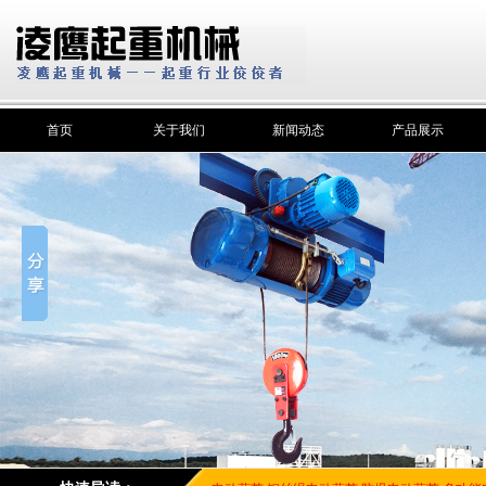
首页
关于我们
新闻动态
产品展示