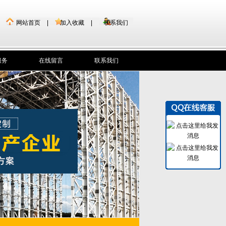
网站首页
|
加入收藏
|
联系我们
服务
在线留言
联系我们