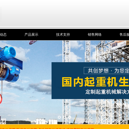
动态
产品展示
技术支持
销售网络
售后