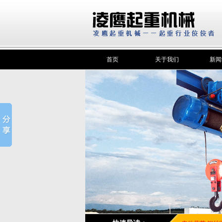
首页
关于我们
新闻