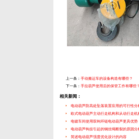
上一条：
手动搬运车的设备构造有哪些？
下一条：
手拉葫芦使用后的保管工作有哪些
相关新闻：
电动葫芦防高处坠落装置应用的可行性分
欧式电动葫芦主动行走机构和从动行走机
电镀车间使用双钩环链电动葫芦更具优势
电动葫芦钩挂引起的钢丝绳断裂的原因分
简述电动葫芦强度优化设计的内容