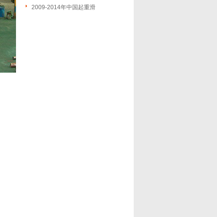
2009-2014年中国起重滑