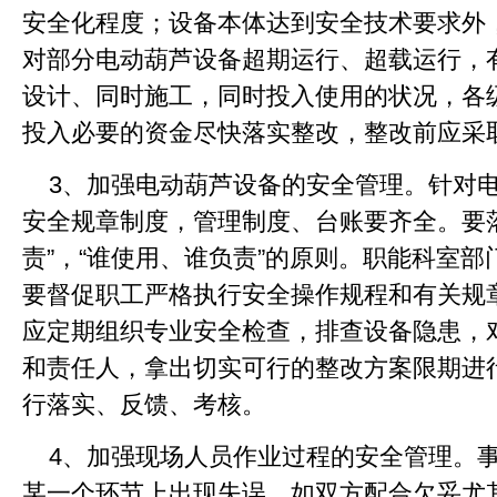
安全化程度；设备本体达到安全技术要求外
对部分电动葫芦设备超期运行、超载运行，
设计、同时施工，同时投入使用的状况，各
投入必要的资金尽快落实整改，整改前应采
3、加强电动葫芦设备的安全管理。针对
安全规章制度，管理制度、台账要齐全。要
责”，“谁使用、谁负责”的原则。职能科室
要督促职工严格执行安全操作规程和有关规
应定期组织专业安全检查，排查设备隐患，
和责任人，拿出切实可行的整改方案限期进
行落实、反馈、考核。
4、加强现场人员作业过程的安全管理。
某一个环节上出现失误，如双方配合欠妥尤