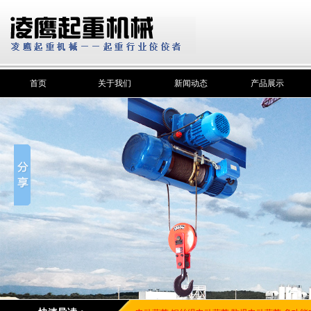
首页
关于我们
新闻动态
产品展示