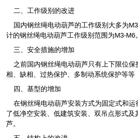
二、工作级别的改进
国内钢丝绳电动葫芦的工作级别大多为M
计的钢丝绳电动葫芦工作级别范围为M3-M6
三、安全措施的增加
之前国内钢丝绳电动葫芦只有上下限位保
相、缺相、过热保护、多制动系统保护等等
四、基型的增加
在钢丝绳电动葫芦安装方式为固定式和运
了低净空安装、低建筑安装、双吊点形式及
芦。