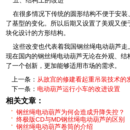
五、结构上的改进
在很多情况下传统的圆形结构不便于安装
了基型的变化。所以后期又设置了美观又便
块化设计的方形结构。
这些改变也代表着我国钢丝绳电动葫芦走
现在国内的钢丝绳电动葫芦无论在外观、结
了一个创新，更加能够适用市场的需求。
上一条：
从故宫的修建看起重吊装技术的
下一条：
电动葫芦运行小车的改进设置
相关文章：
钢丝绳电动葫芦为何会造成升降失控？
终极版CD与MD钢丝绳电动葫芦的区别
钢丝绳电动葫芦卷筒的介绍