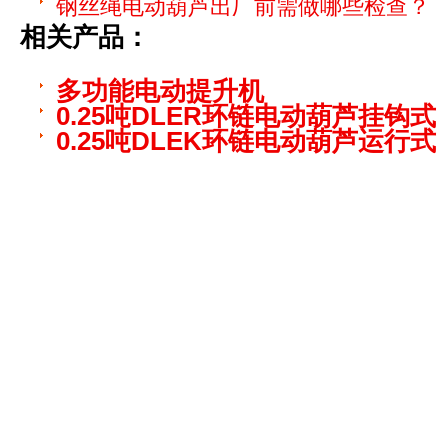
钢丝绳电动葫芦出厂前需做哪些检查？
相关产品：
多功能电动提升机
0.25吨DLER环链电动葫芦挂钩式
0.25吨DLEK环链电动葫芦运行式