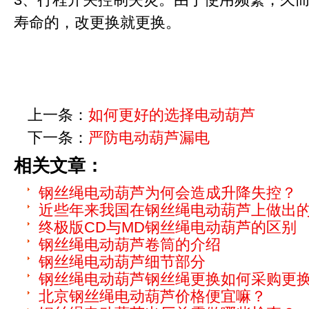
寿命的，改更换就更换。
上一条：
如何更好的选择电动葫芦
下一条：
严防电动葫芦漏电
相关文章：
钢丝绳电动葫芦为何会造成升降失控？
近些年来我国在钢丝绳电动葫芦上做出
终极版CD与MD钢丝绳电动葫芦的区别
钢丝绳电动葫芦卷筒的介绍
钢丝绳电动葫芦细节部分
钢丝绳电动葫芦钢丝绳更换如何采购更
北京钢丝绳电动葫芦价格便宜嘛？