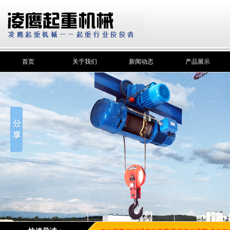
首页
关于我们
新闻动态
产品展示