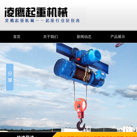
首页
关于我们
新闻动态
产品展示