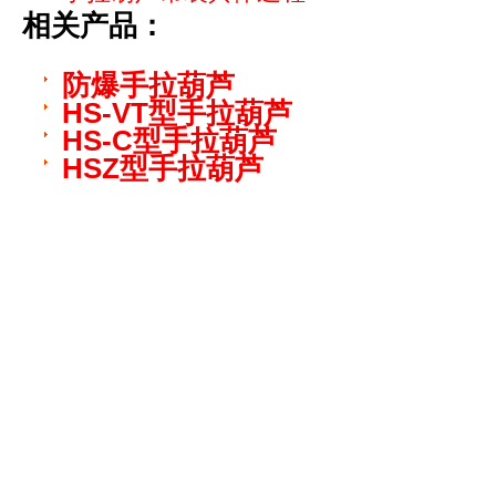
相关产品：
防爆手拉葫芦
HS-VT型手拉葫芦
HS-C型手拉葫芦
HSZ型手拉葫芦