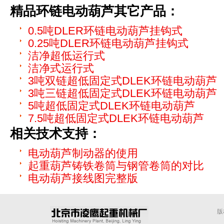
精品环链电动葫芦
其它产品：
0.5吨DLER环链电动葫芦挂钩式
0.25吨DLER环链电动葫芦挂钩式
洁净超低运行式
洁净式运行式
3吨双链超低固定式DLEK环链电动葫芦
3吨三链超低固定式DLEK环链电动葫芦
5吨超低固定式DLEK环链电动葫芦
7.5吨超低固定式DLEK环链电动葫芦
相关技术支持：
电动葫芦制动器的使用
起重葫芦铸铁卷筒与钢管卷筒的对比
电动葫芦接线图完整版
版