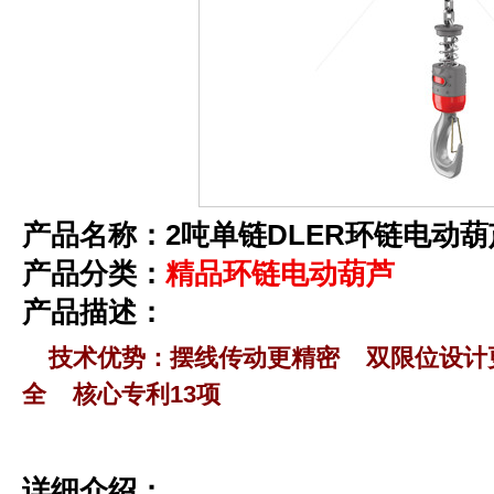
产品名称：2吨单链DLER环链电动
产品分类：
精品环链电动葫芦
产品描述：
技术优势：摆线传动更精密 双限位设计
全 核心专利13项
详细介绍：