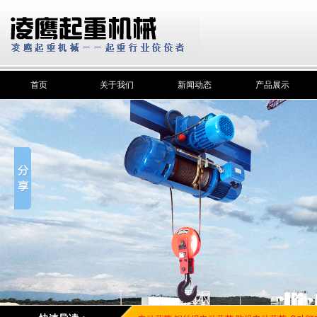
首页
关于我们
新闻动态
产品展示