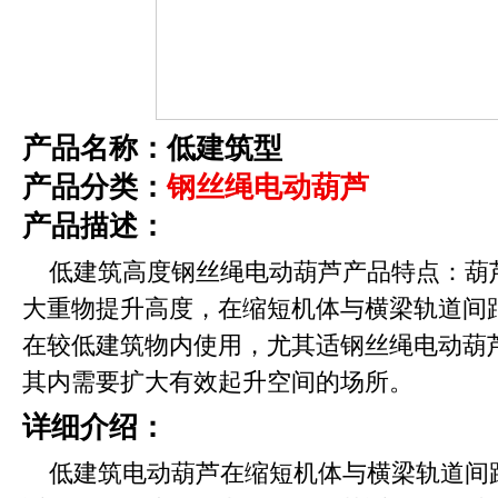
产品名称：低建筑型
产品分类：
钢丝绳电动葫芦
产品描述：
低建筑高度钢丝绳电动葫芦产品特点：葫
大重物提升高度，在缩短机体与横梁轨道间
在较低建筑物内使用，尤其适钢丝绳电动葫
其内需要扩大有效起升空间的场所。
详细介绍：
低建筑电动葫芦在缩短机体与横梁轨道间