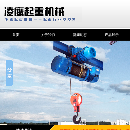
首页
关于我们
新闻动态
产品展示