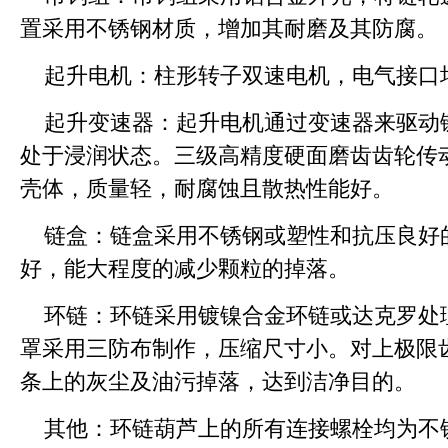
置采用不锈钢材质，增加其耐磨及其防腐。
起升电机：柱形转子双速电机，电气接口
起升变速器：起升电机通过变速器来驱动
处于浸润状态。三级高精度硬面磨齿齿轮传
壳体，质量轻，耐腐蚀且散热性能好。
链盒：链盒采用不锈钢或塑性和抗压良好
好，能大程度的减少颗粒的掉落。
环链：环链采用镀镍合金环链或达克罗处
罩采用三防布制作，压缩尺寸小。对上极限
条上的灰尘及油污掉落，达到洁净目的。
其他：环链葫芦上的所有连接螺栓均为不