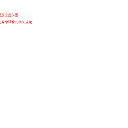
理及应用前景
构寿命试验的相关规定