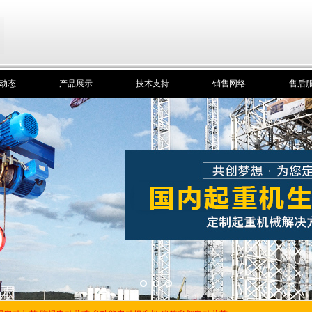
动态
产品展示
技术支持
销售网络
售后