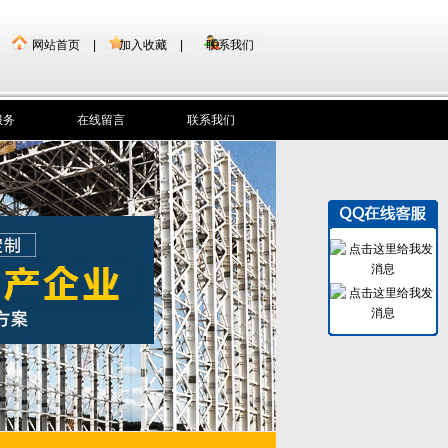
网站首页
|
加入收藏
|
联系我们
服务
在线留言
联系我们