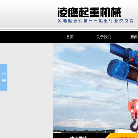
首页
关于我们
新闻