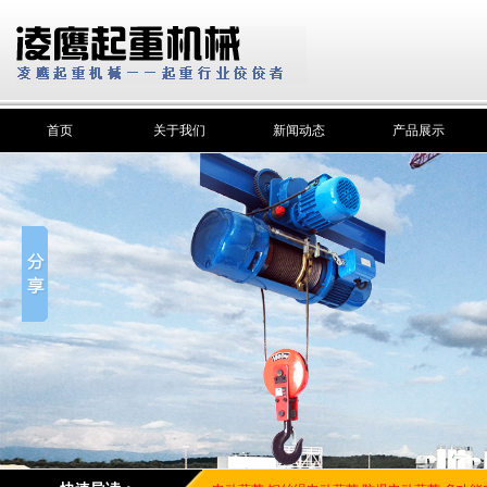
首页
关于我们
新闻动态
产品展示