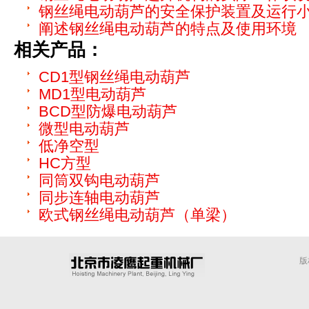
钢丝绳电动葫芦的安全保护装置及运行
阐述钢丝绳电动葫芦的特点及使用环境
相关产品：
CD1型钢丝绳电动葫芦
MD1型电动葫芦
BCD型防爆电动葫芦
微型电动葫芦
低净空型
HC方型
同筒双钩电动葫芦
同步连轴电动葫芦
欧式钢丝绳电动葫芦（单梁）
版