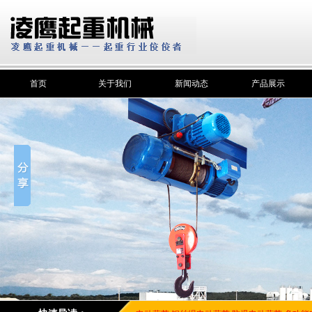
首页
关于我们
新闻动态
产品展示