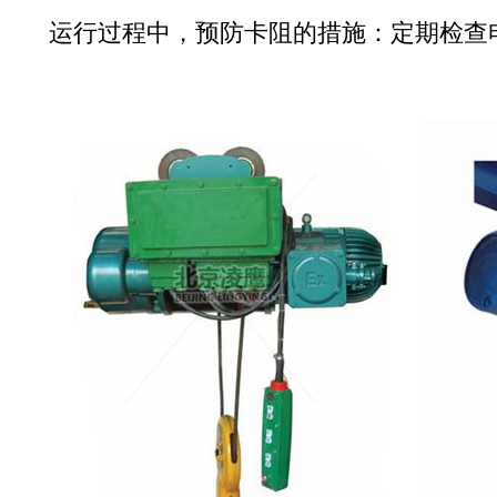
运行过程中，预防卡阻的措施：定期检查