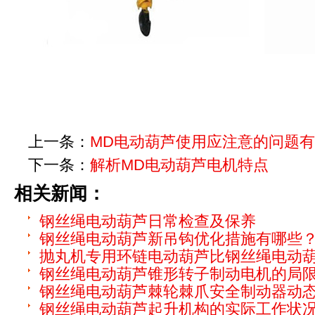
上一条：
MD电动葫芦使用应注意的问题
下一条：
解析MD电动葫芦电机特点
相关新闻：
钢丝绳电动葫芦日常检查及保养
钢丝绳电动葫芦新吊钩优化措施有哪些
抛丸机专用环链电动葫芦比钢丝绳电动
钢丝绳电动葫芦锥形转子制动电机的局
钢丝绳电动葫芦棘轮棘爪安全制动器动
钢丝绳电动葫芦起升机构的实际工作状