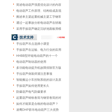
简述电动葫芦强度优化设计的内容
电动葫芦工作原理、结构组成及现
阐述单主梁起重机械主梁工字钢常
通过一起事故分析电动葫芦在轿厢
采用手扳葫芦确定沉砂池面板滑模
技术支持
手拉葫芦吊点选择小课堂
手扳葫芦在运输、电力行业的应用
HHBB型环链电动葫芦的十一个
电动葫芦制动器的使用
多功能电动提升机故障排除官方版
手拉葫芦倒装焊灌注意事项
智能搬运小车控制系统的设计及原
手扳葫芦如何使用更长久
防爆葫芦电气防爆要求
起重葫芦铸铁卷筒与钢管卷筒的对
如何才能算是合格的电动葫芦？
凌鹰DHP群吊电动葫芦三大优势