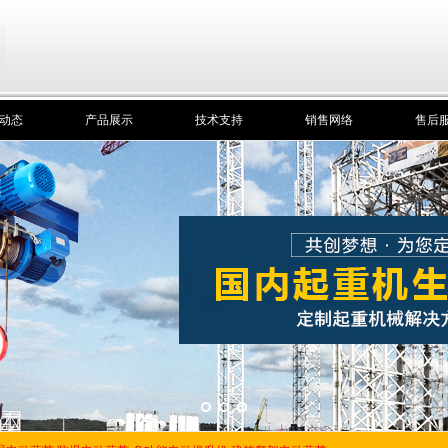
动态
产品展示
技术支持
销售网络
售后