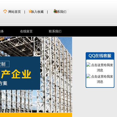
网站首页
|
加入收藏
|
联系我们
服务
在线留言
联系我们