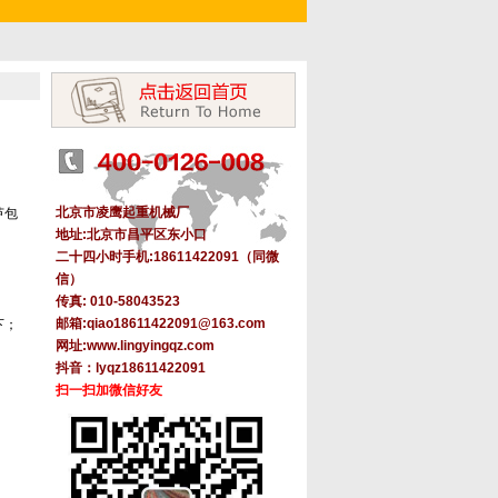
北京市凌鹰起重机械厂
芦包
地址:北京市昌平区东小口
二十四小时手机:18611422091（同微
信）
传真: 010-58043523
邮箱:
qiao18611422091@163.com
下；
网址
:
www.lingyingqz.com
抖音：lyqz18611422091
扫一扫加微信好友