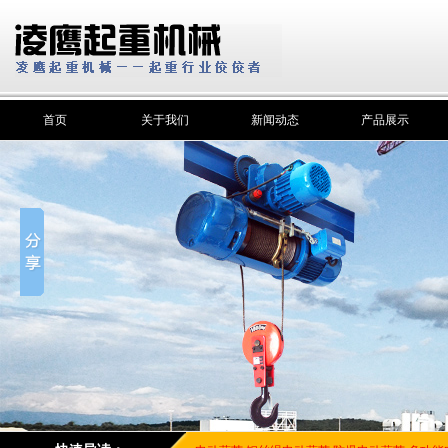
首页
关于我们
新闻动态
产品展示