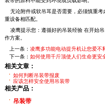
装带的原料不能受到环境或负载影响。
无论附件或软吊耳是否需要，必须慎重考
重设备相匹配。
凌鹰提示您：遵循好的吊装经验 在开始
作方案。
上一条：
凌鹰多功能电动提升机让您爱不
下一条：
如何使用千斤顶使人们生命更安
相关文章：
如何判断吊装带报废
应该怎样安全使用吊装带
相关产品：
吊装带