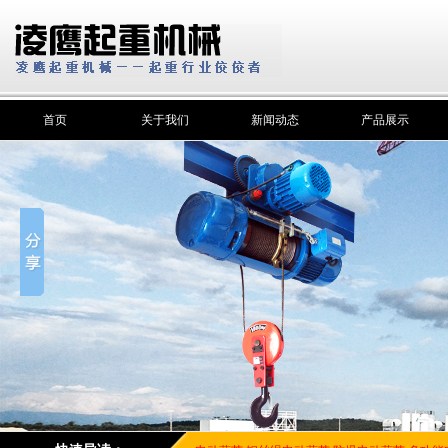
首页
关于我们
新闻动态
产品展示