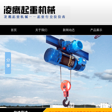
首页
关于我们
新闻动态
产品展示